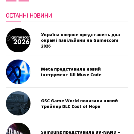
ОСТАННІ НОВИНИ
Україна вперше представить два
окремі павільйони на Gamescom
2026
Meta представила новий
інструмент ШІ Muse Code
GSC Game World показала новий
трейлер DLC Cost of Hope
Samsung представила BV-NAND –