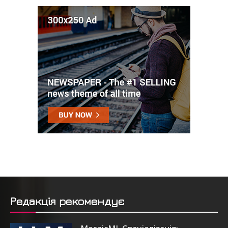
Редакція рекомендує