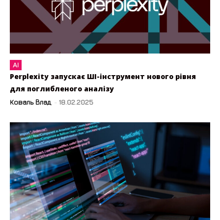
AI
Perplexity запускає ШІ-інструмент нового рівня
для поглибленого аналізу
Коваль Влад
-
18.02.2025