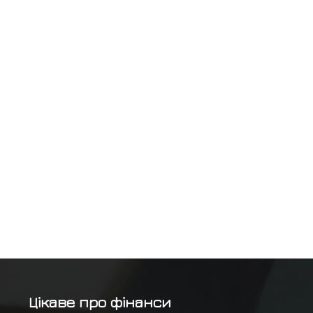
Цікаве про фінанси