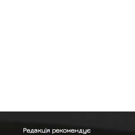
Редакція рекомендує