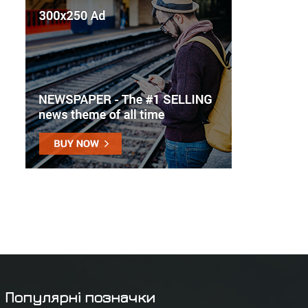
Популярні позначки