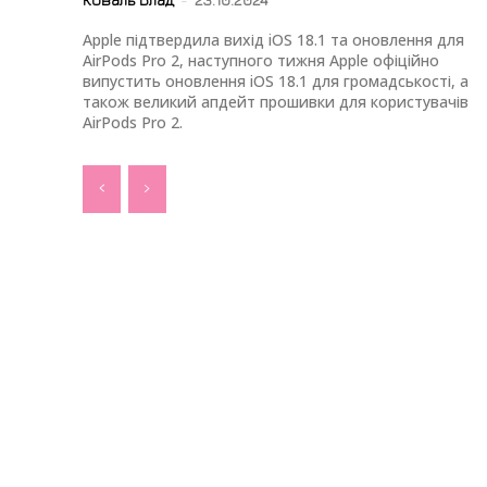
Apple підтвердила вихід iOS 18.1 та оновлення для
AirPods Pro 2, наступного тижня Apple офіційно
випустить оновлення iOS 18.1 для громадськості, а
також великий апдейт прошивки для користувачів
AirPods Pro 2.