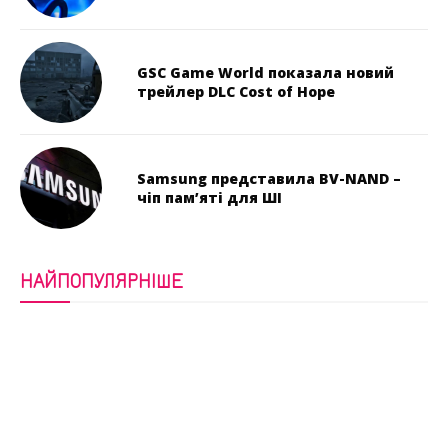
GSC Game World показала новий
трейлер DLC Cost of Hope
Samsung представила BV-NAND –
чіп пам’яті для ШІ
НАЙПОПУЛЯРНІШЕ