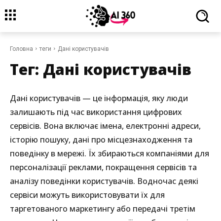
Головна
теги
Дані користувачів
Тег:
Дані користувачів
Дані користувачів — це інформація, яку люди
залишають під час використання цифрових
сервісів. Вона включає імена, електронні адреси,
історію пошуку, дані про місцезнаходження та
поведінку в мережі. Їх збираються компаніями для
персоналізації реклами, покращення сервісів та
аналізу поведінки користувачів. Водночас деякі
сервіси можуть використовувати їх для
таргетованого маркетингу або передачі третім