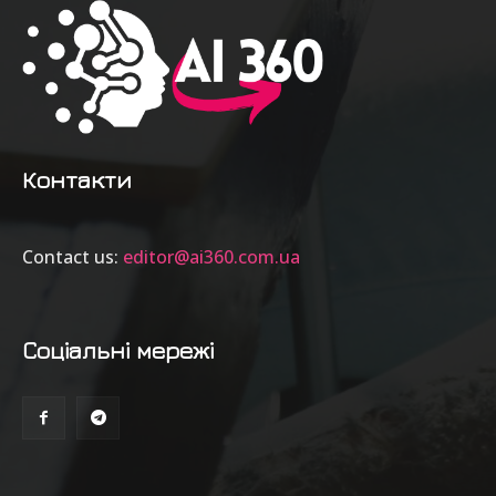
Контакти
Contact us:
editor@ai360.com.ua
Соціальні мережі