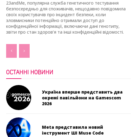
23andMe, популярна служба генетичного тестування
безпосередньо для споживачів, нещодавно повідомила
своїх користувачів про інцидент безпеки, коли
зловмисники потенційно отримали доступ до
конфіденційної інформації, включаючи дані генотипу,
звіти про стан здоров’я та інші конфіденційні відомості.
ОСТАННІ НОВИНИ
Україна вперше представить два
окремі павільйони на Gamescom
2026
Meta представила новий
інструмент ШІ Muse Code