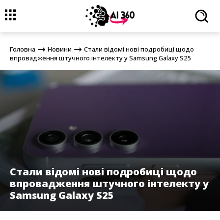
Головна
Новини
Стали відомі нові подробиці щодо
впровадження штучного інтелекту у Samsung Galaxy S25
Головна
Новини
Стали відомі нові подробиці щодо
впровадження штучного інтелекту у Samsung Galaxy S25
Стали відомі нові подробиці щодо
впровадження штучного інтелекту у
Samsung Galaxy S25