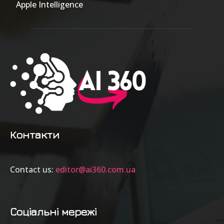
Apple Intelligence
9
Контакти
Contact us:
editor@ai360.com.ua
Соціальні мережі