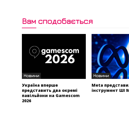
Вам сподобається
Новини
Новини
Україна вперше
Meta представи
представить два окремі
інструмент ШІ 
павільйони на Gamescom
2026