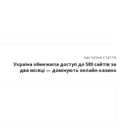
наступна стаття
Україна обмежила доступ до 580 сайтів за
два місяці — домінують онлайн-казино