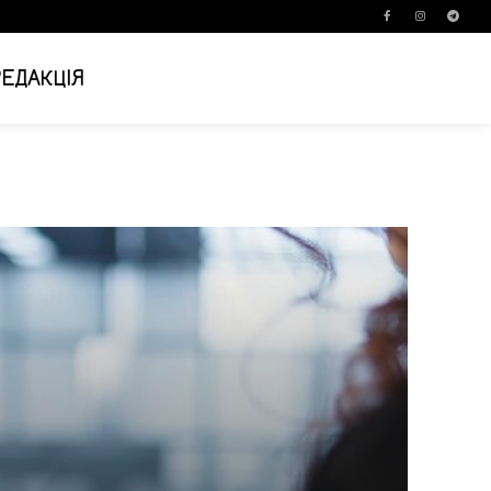
РЕДАКЦІЯ