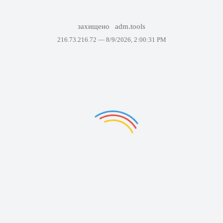
захищено
adm.tools
216.73.216.72 —
8/9/2026, 2:00:31 PM