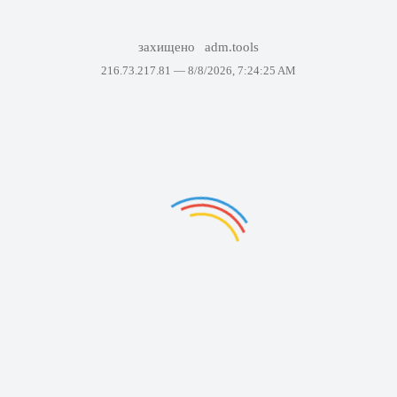
захищено
adm.tools
216.73.217.81 —
8/8/2026, 7:24:25 AM