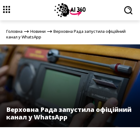
Головна
Новини
Верховна Рада запустила офіційний канал у
WhatsApp
Головна
Новини
Верховна Рада запустила офіційний
канал у WhatsApp
Верховна Рада запустила офіційний
канал у WhatsApp