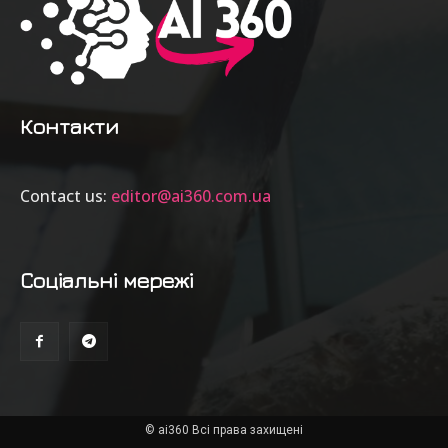
Контакти
Contact us:
editor@ai360.com.ua
Соціальні мережі
© ai360 Всі права захищені